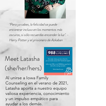
"Pero ya sabes, la felicidad se puede
encontrar incluso en los momentos más
oscuros, si sólo recuerdas encender la luz". -
Harry Potter y el prisionero de Azkaban
Meet Latasha
(she/her/hers)
Al unirse a Iowa Family
Counseling en el verano de 2021,
Latasha aporta a nuestro equipo
valiosa experiencia, conocimiento
y un impulso empático para
ayudar a los demás.