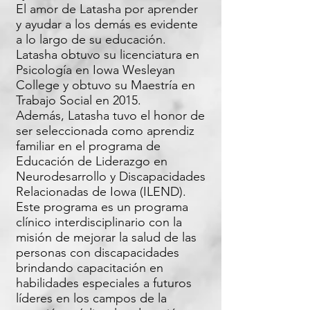
El amor de Latasha por aprender
y ayudar a los demás es evidente
a lo largo de su educación.
Latasha obtuvo su licenciatura en
Psicología en Iowa Wesleyan
College y obtuvo su Maestría en
Trabajo Social en 2015.
Además, Latasha tuvo el honor de
ser seleccionada como aprendiz
familiar en el programa de
Educación de Liderazgo en
Neurodesarrollo y Discapacidades
Relacionadas de Iowa (ILEND).
Este programa es un programa
clínico interdisciplinario con la
misión de mejorar la salud de las
personas con discapacidades
brindando capacitación en
habilidades especiales a futuros
líderes en los campos de la